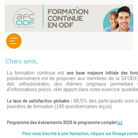
Chers amis,
une base majeure initiale des fo
La formation continue est
positionnement est de proposer aux membres de la SFODF,
des orthodontistes, des thèmes originaux permettant
d’informations précis, réel apport dans notre exercice quotidi
Le taux de satisfaction globales :
98,5% des participants sont sa
journées de formation (195 questionnaires reçus)
Programme des évènements 2026
le programme complet
ici
Pour vous inscrire à une formation, cliquez sur l'image cor