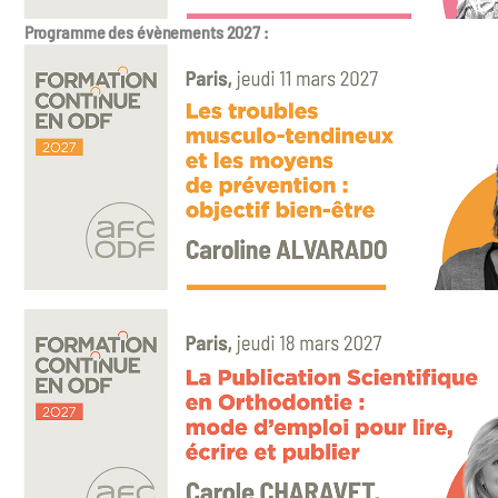
Programme des évènements 2027 :