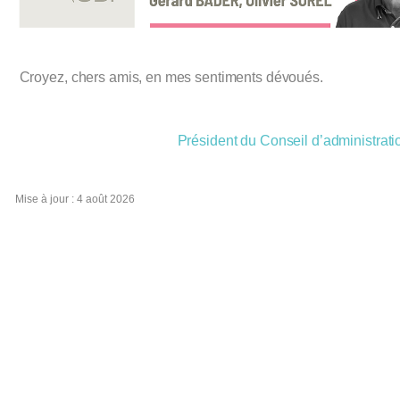
Croyez, chers amis, en mes sentiments dévoués.
Président du Conseil d’administrat
Mise à jour : 4 août 2026