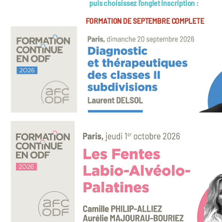
puis choisissez l'onglet Inscription :
FORMATION DE SEPTEMBRE COMPLETE